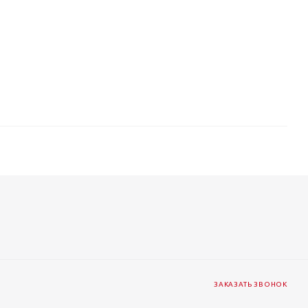
ЗАКАЗАТЬ ЗВОНОК