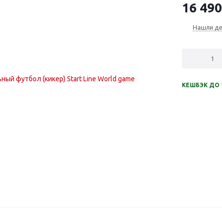
16 490
Нашли д
КЕШБЭК ДО 