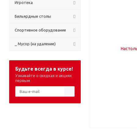
Игротека
Бильярдные столы
Спортивное оборудование
_ Мусор (на удаление)
Будьте всегда в курсе!
Узнавайте о скидках и акциях
первым