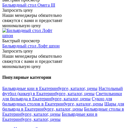
Бильярдный стол Омега III
Запросить цену
Наши менеджеры обязательно
свяжутся с вами и предоставят
минимальную цену
Быстрый просмотр
Бильярдный стол Лофт шпон
Запросить цену
Наши менеджеры обязательно
свяжутся с вами и предоставят
минимальную цену
Популярные категории
Бильярдные кии в Екатеринбурге, каталог, цены
Настольный
футбол (кикер) в Екатеринбурге, каталог, цены
Светильники
для бильярда в Екатеринбурге, каталог, цены
Сукно для
бильярдных столов в Екатеринбурге, каталог, цены
Шары для
бильярда в Екатеринбурге, каталог, цены
Бильярдные столы в
Екатеринбурге, каталог, цены
Бильярдные кии в
Екатеринбурге, каталог, цены