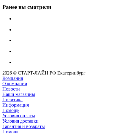
Ранее вы смотрели
2026 © СТАРТ-ЛАЙН.РФ Екатеринбург
Компания
О компании
Новости
Наши магазины
Политика
Информация
Помощь
Условия оплаты
Условия доставки
Гарантия и возвраты
Помощь