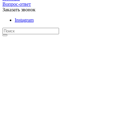
Вопрос-ответ
Заказать звонок
Instagram