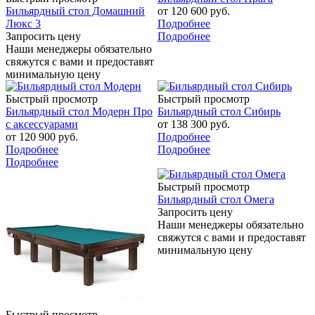
Бильярдный стол Домашний
от
120 600 руб.
Люкс 3
Подробнее
Запросить цену
Подробнее
Наши менеджеры обязательно
свяжутся с вами и предоставят
минимальную цену
Быстрый просмотр
Быстрый просмотр
Бильярдный стол Модерн Про
Бильярдный стол Сибирь
с аксессуарами
от
138 300 руб.
от
120 900 руб.
Подробнее
Подробнее
Подробнее
Подробнее
Быстрый просмотр
Бильярдный стол Омега
Запросить цену
Наши менеджеры обязательно
свяжутся с вами и предоставят
минимальную цену
Быстрый просмотр