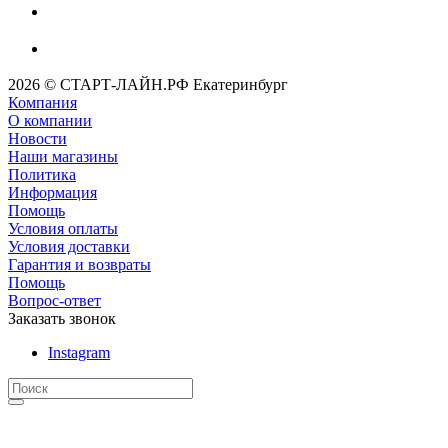
2026 © СТАРТ-ЛАЙН.РФ Екатеринбург
Компания
О компании
Новости
Наши магазины
Политика
Информация
Помощь
Условия оплаты
Условия доставки
Гарантия и возвраты
Помощь
Вопрос-ответ
Заказать звонок
Instagram