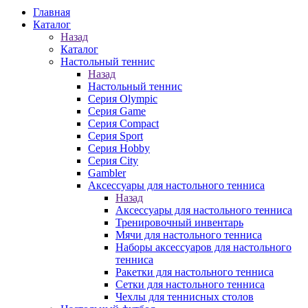
Главная
Каталог
Назад
Каталог
Настольный теннис
Назад
Настольный теннис
Серия Olympic
Серия Game
Серия Compact
Серия Sport
Серия Hobby
Серия City
Gambler
Аксессуары для настольного тенниса
Назад
Аксессуары для настольного тенниса
Тренировочный инвентарь
Мячи для настольного тенниса
Наборы аксессуаров для настольного
тенниса
Ракетки для настольного тенниса
Сетки для настольного тенниса
Чехлы для теннисных столов