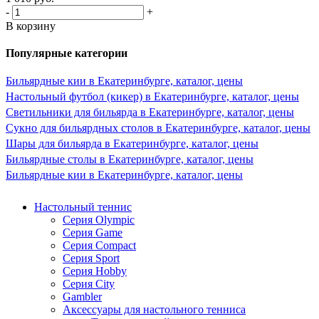
-
+
В корзину
Популярные категории
Бильярдные кии в Екатеринбурге, каталог, цены
Настольный футбол (кикер) в Екатеринбурге, каталог, цены
Светильники для бильярда в Екатеринбурге, каталог, цены
Сукно для бильярдных столов в Екатеринбурге, каталог, цены
Шары для бильярда в Екатеринбурге, каталог, цены
Бильярдные столы в Екатеринбурге, каталог, цены
Бильярдные кии в Екатеринбурге, каталог, цены
Настольный теннис
Серия Olympic
Серия Game
Серия Compact
Серия Sport
Серия Hobby
Серия City
Gambler
Аксессуары для настольного тенниса