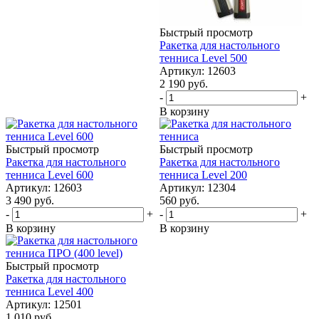
Быстрый просмотр
Ракетка для настольного
тенниса Level 500
Артикул: 12603
2 190
руб.
-
+
В корзину
Быстрый просмотр
Быстрый просмотр
Ракетка для настольного
Ракетка для настольного
тенниса Level 600
тенниса Level 200
Артикул: 12603
Артикул: 12304
3 490
руб.
560
руб.
-
+
-
+
В корзину
В корзину
Быстрый просмотр
Ракетка для настольного
тенниса Level 400
Артикул: 12501
1 010
руб.