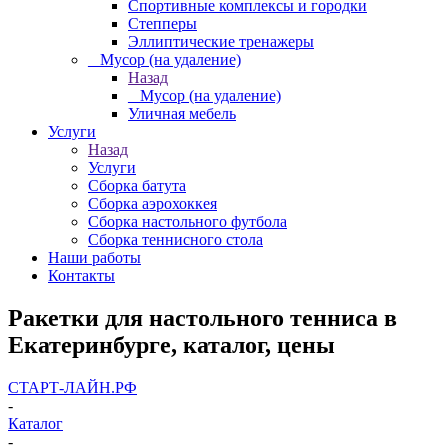
Спортивные комплексы и городки
Степперы
Эллиптические тренажеры
_ Мусор (на удаление)
Назад
_ Мусор (на удаление)
Уличная мебель
Услуги
Назад
Услуги
Сборка батута
Сборка аэрохоккея
Сборка настольного футбола
Сборка теннисного стола
Наши работы
Контакты
Ракетки для настольного тенниса в
Екатеринбурге, каталог, цены
СТАРТ-ЛАЙН.РФ
-
Каталог
-