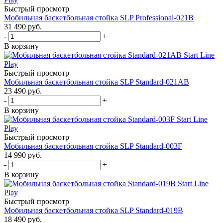
Быстрый просмотр
Мобильная баскетбольная стойка SLP Professional-021B
31 490
руб.
-
+
В корзину
Быстрый просмотр
Мобильная баскетбольная стойка SLP Standard-021AB
23 490
руб.
-
+
В корзину
Быстрый просмотр
Мобильная баскетбольная стойка SLP Standard-003F
14 990
руб.
-
+
В корзину
Быстрый просмотр
Мобильная баскетбольная стойка SLP Standard-019B
18 490
руб.