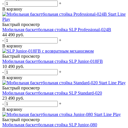
-
+
В корзину
Быстрый просмотр
Мобильная баскетбольная стойка SLP Professional-024B
44 490
руб.
-
+
В корзину
Быстрый просмотр
Мобильная баскетбольная стойка SLP Junior-018FB
10 490
руб.
-
+
В корзину
Быстрый просмотр
Мобильная баскетбольная стойка SLP Standard-020
23 490
руб.
-
+
В корзину
Быстрый просмотр
Мобильная баскетбольная стойка SLP Junior-080