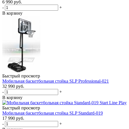
6 990
руб.
-
+
В корзину
Быстрый просмотр
Мобильная баскетбольная стойка SLP Professional-021
32 990
руб.
-
+
В корзину
Быстрый просмотр
Мобильная баскетбольная стойка SLP Standard-019
17 990
руб.
-
+