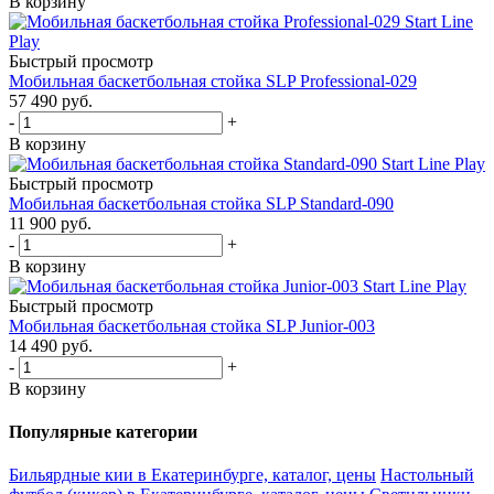
В корзину
Быстрый просмотр
Мобильная баскетбольная стойка SLP Professional-029
57 490
руб.
-
+
В корзину
Быстрый просмотр
Мобильная баскетбольная стойка SLP Standard-090
11 900
руб.
-
+
В корзину
Быстрый просмотр
Мобильная баскетбольная стойка SLP Junior-003
14 490
руб.
-
+
В корзину
Популярные категории
Бильярдные кии в Екатеринбурге, каталог, цены
Настольный