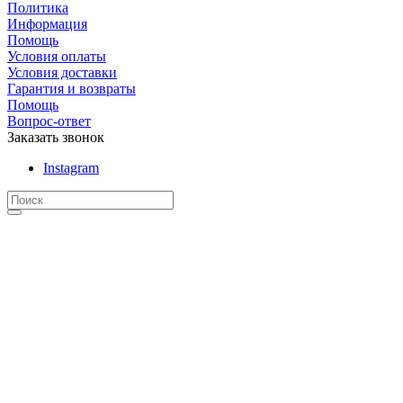
Политика
Информация
Помощь
Условия оплаты
Условия доставки
Гарантия и возвраты
Помощь
Вопрос-ответ
Заказать звонок
Instagram