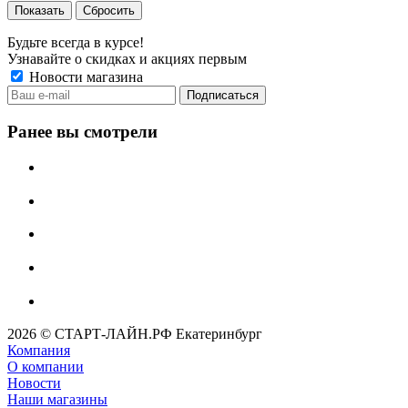
Сбросить
Будьте всегда в курсе!
Узнавайте о скидках и акциях первым
Новости магазина
Ранее вы смотрели
2026 © СТАРТ-ЛАЙН.РФ Екатеринбург
Компания
О компании
Новости
Наши магазины