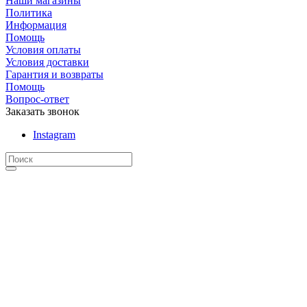
Наши магазины
Политика
Информация
Помощь
Условия оплаты
Условия доставки
Гарантия и возвраты
Помощь
Вопрос-ответ
Заказать звонок
Instagram