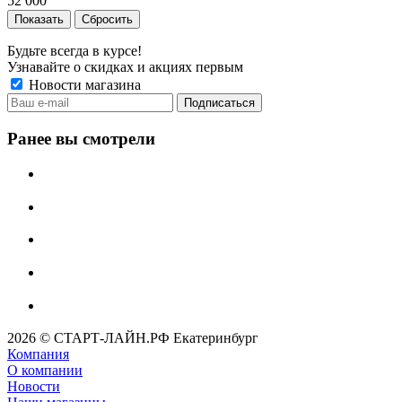
52 000
Сбросить
Будьте всегда в курсе!
Узнавайте о скидках и акциях первым
Новости магазина
Ранее вы смотрели
2026 © СТАРТ-ЛАЙН.РФ Екатеринбург
Компания
О компании
Новости