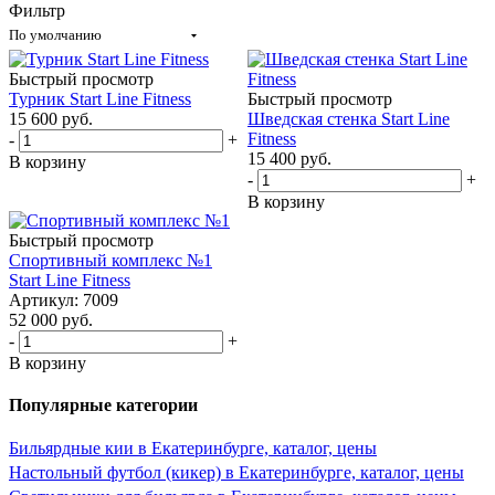
Фильтр
По умолчанию
Быстрый просмотр
Турник Start Line Fitness
Быстрый просмотр
15 600
руб.
Шведская стенка Start Line
Fitness
-
+
15 400
руб.
В корзину
-
+
В корзину
Быстрый просмотр
Спортивный комплекс №1
Start Line Fitness
Артикул: 7009
52 000
руб.
-
+
В корзину
Популярные категории
Бильярдные кии в Екатеринбурге, каталог, цены
Настольный футбол (кикер) в Екатеринбурге, каталог, цены