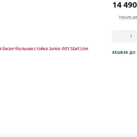
14 490
Нашли д
КЕШБЭК ДО 