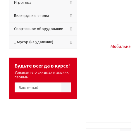
Игротека
Бильярдные столы
Спортивное оборудование
_ Мусор (на удаление)
Будьте всегда в курсе!
Узнавайте о скидках и акциях
первым