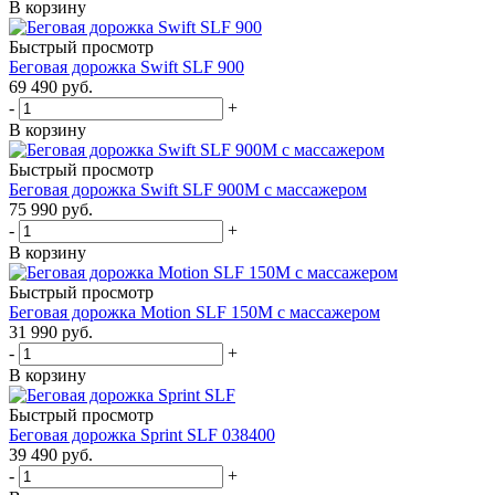
В корзину
Быстрый просмотр
Беговая дорожка Swift SLF 900
69 490
руб.
-
+
В корзину
Быстрый просмотр
Беговая дорожка Swift SLF 900M с массажером
75 990
руб.
-
+
В корзину
Быстрый просмотр
Беговая дорожка Motion SLF 150M с массажером
31 990
руб.
-
+
В корзину
Быстрый просмотр
Беговая дорожка Sprint SLF 038400
39 490
руб.
-
+