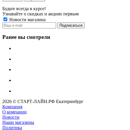
Будьте всегда в курсе!
Узнавайте о скидках и акциях первым
Новости магазина
Ранее вы смотрели
2026 © СТАРТ-ЛАЙН.РФ Екатеринбург
Компания
О компании
Новости
Наши магазины
Политика