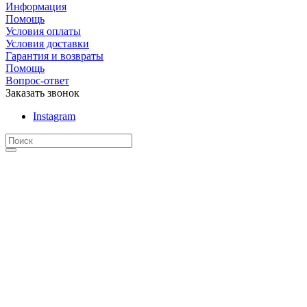
Информация
Помощь
Условия оплаты
Условия доставки
Гарантия и возвраты
Помощь
Вопрос-ответ
Заказать звонок
Instagram