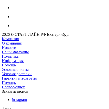
2026 © СТАРТ-ЛАЙН.РФ Екатеринбург
Компания
О компании
Новости
Наши магазины
Политика
Информация
Помощь
Условия оплаты
Условия доставки
Гарантия и возвраты
Помощь
Вопрос-ответ
Заказать звонок
Instagram