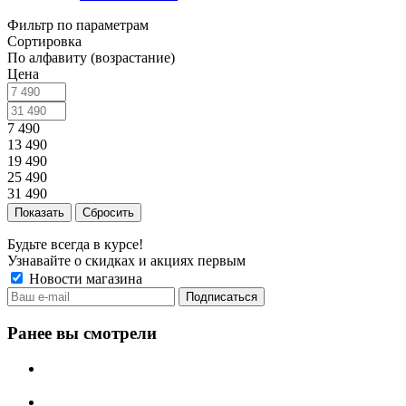
Фильтр по параметрам
Сортировка
По алфавиту (возрастание)
Цена
7 490
13 490
19 490
25 490
31 490
Сбросить
Будьте всегда в курсе!
Узнавайте о скидках и акциях первым
Новости магазина
Ранее вы смотрели