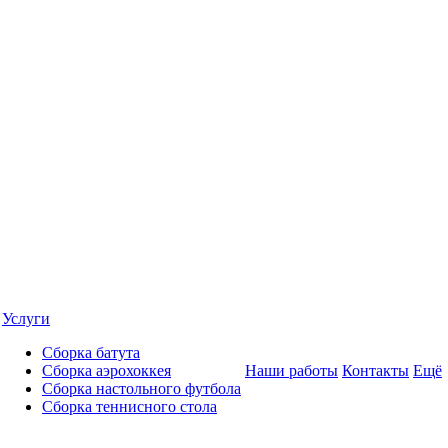
Услуги
Сборка батута
Сборка аэрохоккея
Наши работы
Контакты
Ещё
Сборка настольного футбола
Сборка теннисного стола