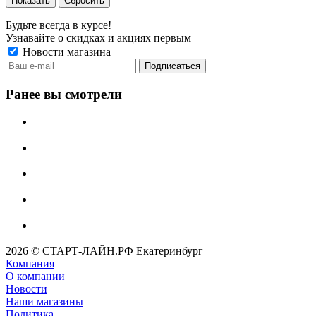
Сбросить
Будьте всегда в курсе!
Узнавайте о скидках и акциях первым
Новости магазина
Ранее вы смотрели
2026 © СТАРТ-ЛАЙН.РФ Екатеринбург
Компания
О компании
Новости
Наши магазины
Политика