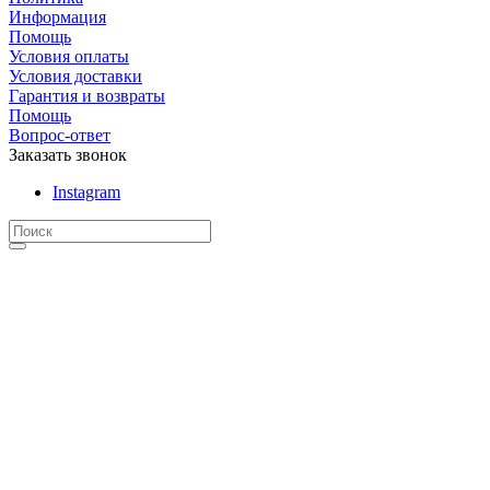
Информация
Помощь
Условия оплаты
Условия доставки
Гарантия и возвраты
Помощь
Вопрос-ответ
Заказать звонок
Instagram