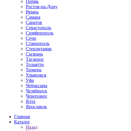
Пермь
Ростов-на-Дону
Рязань
Самара
Саратов
Севастополь
Симферополь
Сочи
Ставрополь
Стерлитамак
Сызрань
Таганрог
Тольятти
Тюмень
Ульяновск
Уфа
Чебоксары
Челябинск
Череповец
Ялта
Ярославль
Главная
Каталог
Назад